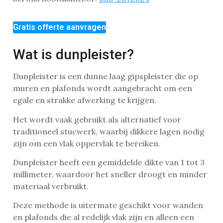
Gratis offerte aanvragen
Wat is dunpleister?
Dunpleister is een dunne laag gipspleister die op
muren en plafonds wordt aangebracht om een
egale en strakke afwerking te krijgen.
Het wordt vaak gebruikt als alternatief voor
traditioneel stucwerk, waarbij dikkere lagen nodig
zijn om een vlak oppervlak te bereiken.
Dunpleister heeft een gemiddelde dikte van 1 tot 3
millimeter, waardoor het sneller droogt en minder
materiaal verbruikt.
Deze methode is uitermate geschikt voor wanden
en plafonds die al redelijk vlak zijn en alleen een