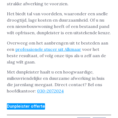
strakke afwerking te voorzien.
Het biedt tal van voordelen, waaronder een snelle
droogtijd, lage kosten en duurzaamheid. Of u nu
een nieuwbouwwoning heeft of een bestaand pand
wilt opfrissen, dunpleister is een uitstekende keuze.
Overweeg om het aanbrengen uit te besteden aan
een
professionele stucer uit Alkmaar
voor het
beste resultaat, of volg onze tips als u zelf aan de
slag wilt gaan.
Met dunpleister haalt u een hoogwaardige,
milieuvriendelijke en duurzame afwerking in huis
die jarenlang meegaat. Direct contact? Bel ons
hoofdkantoor:
030-2072024
Dunpleister offerte