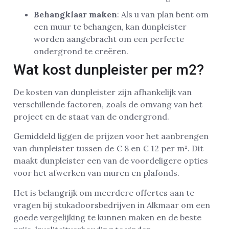
Behangklaar maken
: Als u van plan bent om
een muur te behangen, kan dunpleister
worden aangebracht om een perfecte
ondergrond te creëren.
Wat kost dunpleister per m2?
De kosten van dunpleister zijn afhankelijk van
verschillende factoren, zoals de omvang van het
project en de staat van de ondergrond.
Gemiddeld liggen de prijzen voor het aanbrengen
van dunpleister tussen de € 8 en € 12 per m². Dit
maakt dunpleister een van de voordeligere opties
voor het afwerken van muren en plafonds.
Het is belangrijk om meerdere offertes aan te
vragen bij stukadoorsbedrijven in Alkmaar om een
goede vergelijking te kunnen maken en de beste