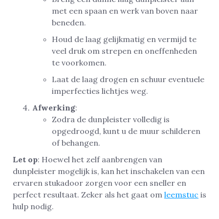
met een spaan en werk van boven naar
beneden.
Houd de laag gelijkmatig en vermijd te
veel druk om strepen en oneffenheden
te voorkomen.
Laat de laag drogen en schuur eventuele
imperfecties lichtjes weg.
Afwerking
:
Zodra de dunpleister volledig is
opgedroogd, kunt u de muur schilderen
of behangen.
Let op
: Hoewel het zelf aanbrengen van
dunpleister mogelijk is, kan het inschakelen van een
ervaren stukadoor zorgen voor een sneller en
perfect resultaat. Zeker als het gaat om
leemstuc
is
hulp nodig.