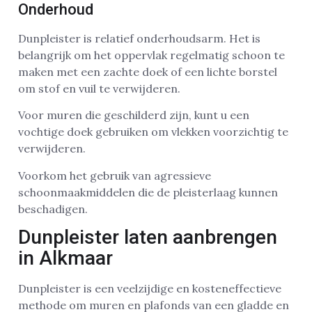
Onderhoud
Dunpleister is relatief onderhoudsarm. Het is
belangrijk om het oppervlak regelmatig schoon te
maken met een zachte doek of een lichte borstel
om stof en vuil te verwijderen.
Voor muren die geschilderd zijn, kunt u een
vochtige doek gebruiken om vlekken voorzichtig te
verwijderen.
Voorkom het gebruik van agressieve
schoonmaakmiddelen die de pleisterlaag kunnen
beschadigen.
Dunpleister laten aanbrengen
in Alkmaar
Dunpleister is een veelzijdige en kosteneffectieve
methode om muren en plafonds van een gladde en