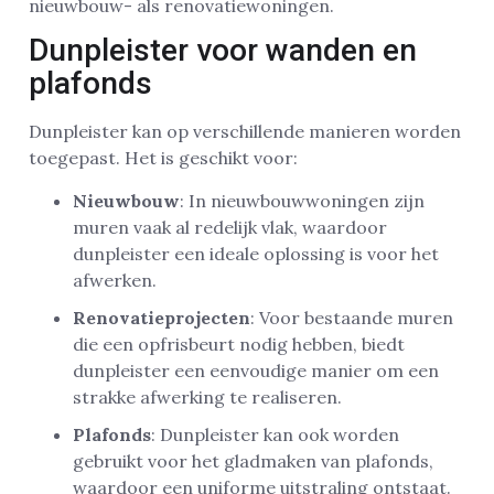
nieuwbouw- als renovatiewoningen.
Dunpleister voor wanden en
plafonds
Dunpleister kan op verschillende manieren worden
toegepast. Het is geschikt voor:
Nieuwbouw
: In nieuwbouwwoningen zijn
muren vaak al redelijk vlak, waardoor
dunpleister een ideale oplossing is voor het
afwerken.
Renovatieprojecten
: Voor bestaande muren
die een opfrisbeurt nodig hebben, biedt
dunpleister een eenvoudige manier om een
strakke afwerking te realiseren.
Plafonds
: Dunpleister kan ook worden
gebruikt voor het gladmaken van plafonds,
waardoor een uniforme uitstraling ontstaat.