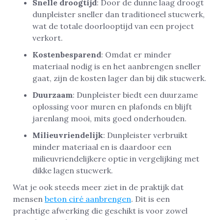
Snelle droogtijd
: Door de dunne laag droogt
dunpleister sneller dan traditioneel stucwerk,
wat de totale doorlooptijd van een project
verkort.
Kostenbesparend
: Omdat er minder
materiaal nodig is en het aanbrengen sneller
gaat, zijn de kosten lager dan bij dik stucwerk.
Duurzaam
: Dunpleister biedt een duurzame
oplossing voor muren en plafonds en blijft
jarenlang mooi, mits goed onderhouden.
Milieuvriendelijk
: Dunpleister verbruikt
minder materiaal en is daardoor een
milieuvriendelijkere optie in vergelijking met
dikke lagen stucwerk.
Wat je ook steeds meer ziet in de praktijk dat
mensen
beton ciré aanbrengen
. Dit is een
prachtige afwerking die geschikt is voor zowel