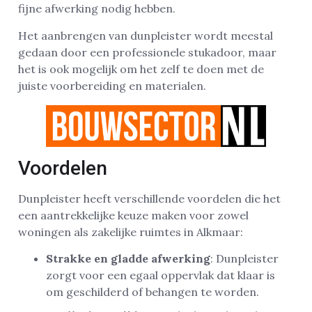
fijne afwerking nodig hebben.
Het aanbrengen van dunpleister wordt meestal
gedaan door een professionele stukadoor, maar
het is ook mogelijk om het zelf te doen met de
juiste voorbereiding en materialen.
Voordelen
Dunpleister heeft verschillende voordelen die het
een aantrekkelijke keuze maken voor zowel
woningen als zakelijke ruimtes in Alkmaar:
Strakke en gladde afwerking
: Dunpleister
zorgt voor een egaal oppervlak dat klaar is
om geschilderd of behangen te worden.