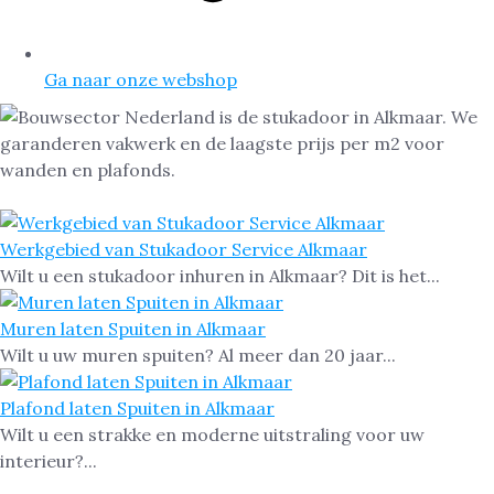
Ga naar onze webshop
Werkgebied van Stukadoor Service Alkmaar
Wilt u een stukadoor inhuren in Alkmaar? Dit is het...
Muren laten Spuiten in Alkmaar
Wilt u uw muren spuiten? Al meer dan 20 jaar...
Plafond laten Spuiten in Alkmaar
Wilt u een strakke en moderne uitstraling voor uw
interieur?...