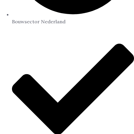
Bouwsector Nederland