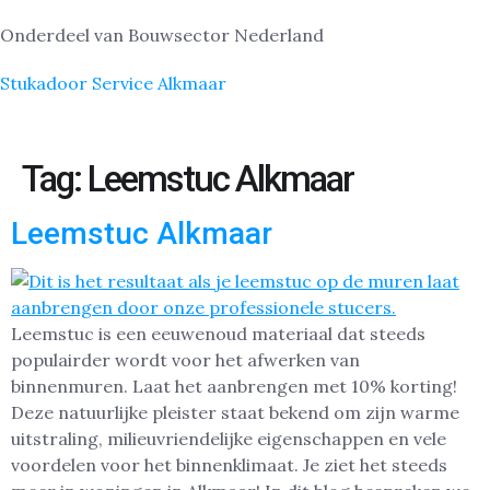
Onderdeel van Bouwsector Nederland
Stukadoor Service Alkmaar
Tag:
Leemstuc Alkmaar
Leemstuc Alkmaar
Leemstuc is een eeuwenoud materiaal dat steeds
populairder wordt voor het afwerken van
binnenmuren. Laat het aanbrengen met 10% korting!
Deze natuurlijke pleister staat bekend om zijn warme
uitstraling, milieuvriendelijke eigenschappen en vele
voordelen voor het binnenklimaat. Je ziet het steeds