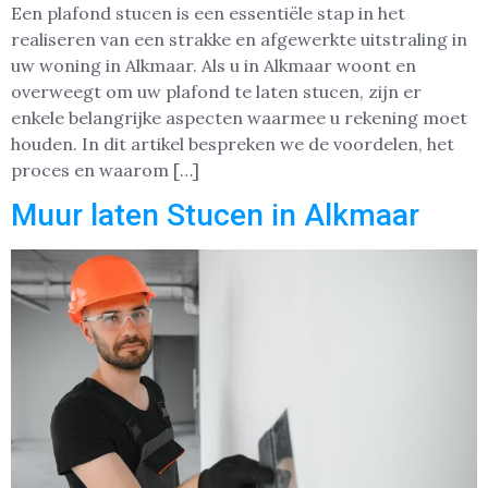
Een plafond stucen is een essentiële stap in het
realiseren van een strakke en afgewerkte uitstraling in
uw woning in Alkmaar. Als u in Alkmaar woont en
overweegt om uw plafond te laten stucen, zijn er
enkele belangrijke aspecten waarmee u rekening moet
houden. In dit artikel bespreken we de voordelen, het
proces en waarom […]
Muur laten Stucen in Alkmaar