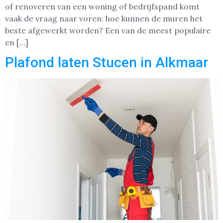
of renoveren van een woning of bedrijfspand komt
vaak de vraag naar voren: hoe kunnen de muren het
beste afgewerkt worden? Een van de meest populaire
en […]
Plafond laten Stucen in Alkmaar