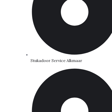
Stukadoor Service Alkmaar