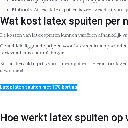
Plafonds
: Airless latex spuiten is zeer geschikt voo
Wat kost latex spuiten per
De kosten van latex spuiten kunnen variëren afhankelijk va
Gemiddeld liggen de prijzen voor latex spuiten op wanden t
tarieven 1 euro per m2 hoger.
Bij ons betaald u prijs voor latex spuiten die een stuk lage
u van mee!
Latex laten spuiten met 10% korting
Hoe werkt latex spuiten op