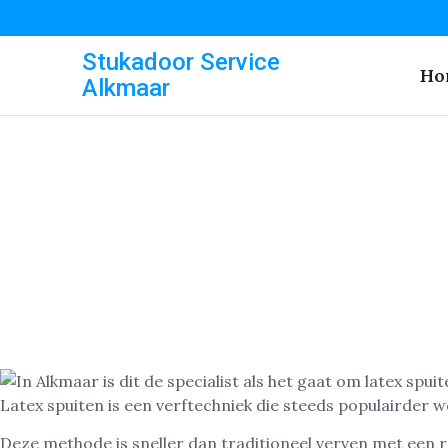
Stukadoor Service
Ho
Alkmaar
Latex spuiten is een verftechniek die steeds populairder
Deze methode is sneller dan traditioneel verven met een 