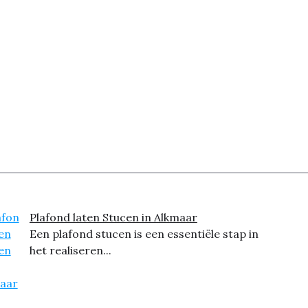
Plafond laten Stucen in Alkmaar
Een plafond stucen is een essentiële stap in
het realiseren...