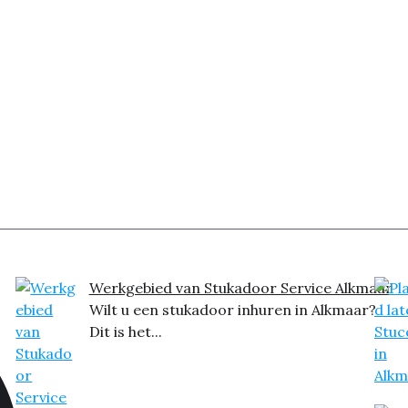
Werkgebied van Stukadoor Service Alkmaar
Wilt u een stukadoor inhuren in Alkmaar?
Dit is het...