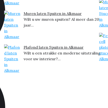
Muren laten Spuiten in Alkmaar
Wilt u uw muren spuiten? Al meer dan 20
jaar...
Plafond laten Spuiten in Alkmaar
Wilt u een strakke en moderne uitstraling
voor uw interieur?...