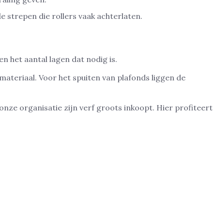
e strepen die rollers vaak achterlaten.
n het aantal lagen dat nodig is.
materiaal. Voor het spuiten van plafonds liggen de
 onze organisatie zijn verf groots inkoopt. Hier profiteert