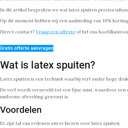
In dit artikel bespreken we wat latex spuiten precies inho
Op dit moment hebben wij een aanbieding van 10% korting
Direct contact?
Vraag een offerte
of bel ons hoofdkantoo
Gratis offerte aanvragen
Wat is latex spuiten?
Latex spuiten is een techniek waarbij verf onder hoge dr
De verf wordt verneveld tot een fijne mist, waardoor een
uniforme afwerking gewenst is.
Voordelen
Er zijn tal van redenen om te kiezen voor latex spuiten: