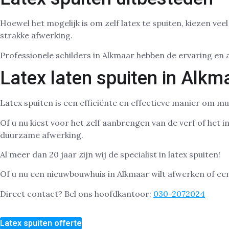
Hoewel het mogelijk is om zelf latex te spuiten, kiezen ve
strakke afwerking.
Professionele schilders in Alkmaar hebben de ervaring en 
Latex laten spuiten in Alkm
Latex spuiten is een efficiënte en effectieve manier om mu
Of u nu kiest voor het zelf aanbrengen van de verf of het 
duurzame afwerking.
Al meer dan 20 jaar zijn wij de specialist in latex spuiten!
Of u nu een nieuwbouwhuis in Alkmaar wilt afwerken of een 
Direct contact? Bel ons hoofdkantoor:
030-2072024
Latex spuiten offerte