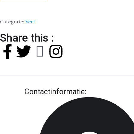
Categorie:
Verf
Share this :
Contactinformatie: