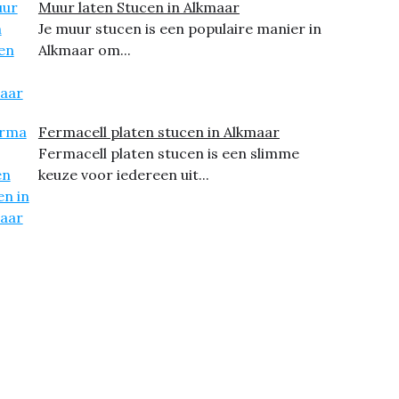
Muur laten Stucen in Alkmaar
Je muur stucen is een populaire manier in
Alkmaar om...
Fermacell platen stucen in Alkmaar
Fermacell platen stucen is een slimme
keuze voor iedereen uit...