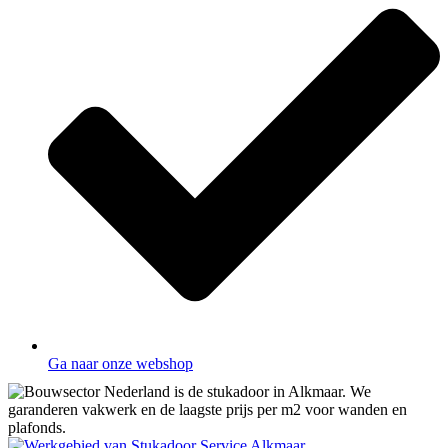
Ga naar onze webshop