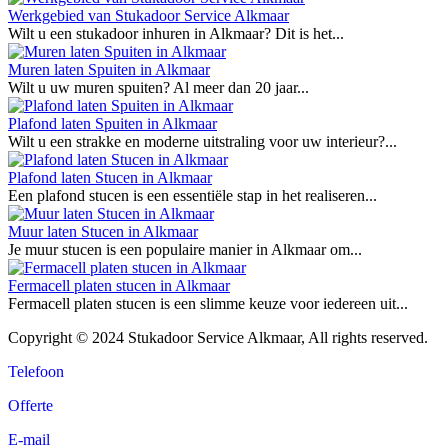
Werkgebied van Stukadoor Service Alkmaar
Wilt u een stukadoor inhuren in Alkmaar? Dit is het...
Muren laten Spuiten in Alkmaar
Wilt u uw muren spuiten? Al meer dan 20 jaar...
Plafond laten Spuiten in Alkmaar
Wilt u een strakke en moderne uitstraling voor uw interieur?...
Plafond laten Stucen in Alkmaar
Een plafond stucen is een essentiële stap in het realiseren...
Muur laten Stucen in Alkmaar
Je muur stucen is een populaire manier in Alkmaar om...
Fermacell platen stucen in Alkmaar
Fermacell platen stucen is een slimme keuze voor iedereen uit...
Copyright © 2024 Stukadoor Service Alkmaar, All rights reserved.
Telefoon
Offerte
E-mail