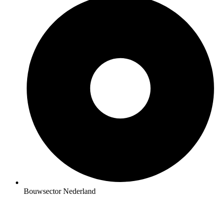
Bouwsector Nederland