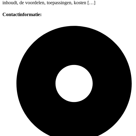
inhoudt, de voordelen, toepassingen, kosten […]
Contactinformatie: