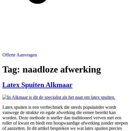
Offerte Aanvragen
Tag:
naadloze afwerking
Latex Spuiten Alkmaar
Latex spuiten is een verftechniek die steeds populairder wordt
vanwege de strakke en egale afwerking die ermee bereikt kan
worden. Deze methode is sneller dan traditioneel verven met een
roller of kwast en biedt een hoogwaardige afwerking zonder strepen
of aanzetten. In dit artikel bespreken we wat latex spuiten precies