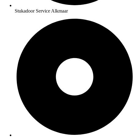
Stukadoor Service Alkmaar